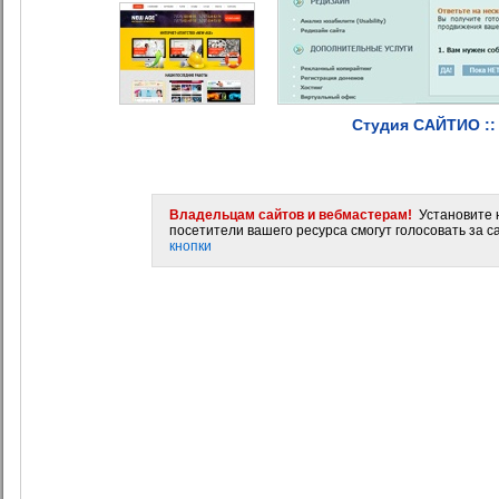
Студия САЙТИО ::
Владельцам сайтов и вебмастерам!
Установите н
посетители вашего ресурса смогут голосовать за са
кнопки