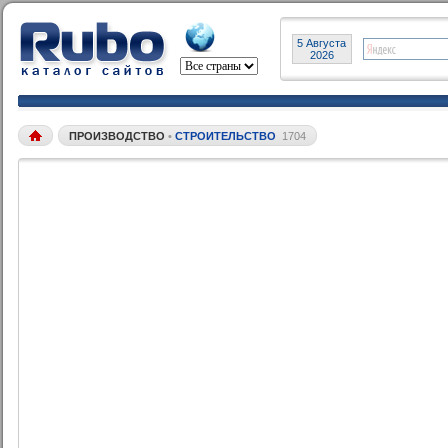
5 Августа
2026
ПРОИЗВОДСТВО
•
СТРОИТЕЛЬСТВО
1704