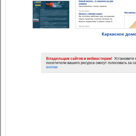
Каркасное домо
Владельцам сайтов и вебмастерам!
Установите н
посетители вашего ресурса смогут голосовать за са
кнопки