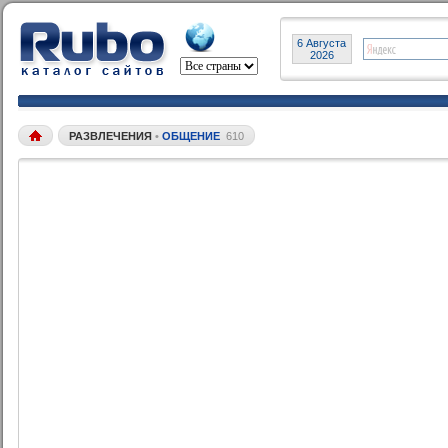
6 Августа
2026
РАЗВЛЕЧЕНИЯ
•
ОБЩЕНИЕ
610