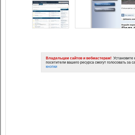
Владельцам сайтов и вебмастерам!
Установите н
посетители вашего ресурса смогут голосовать за са
кнопки