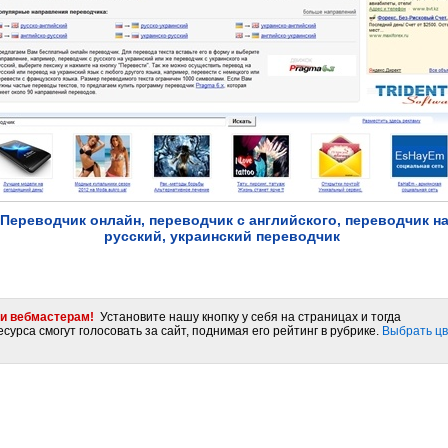
Переводчик онлайн, переводчик с английского, переводчик н
русский, украинский переводчик
и вебмастерам!
Установите нашу кнопку у себя на страницах и тогда
сурса смогут голосовать за сайт, поднимая его рейтинг в рубрике.
Выбрать цв