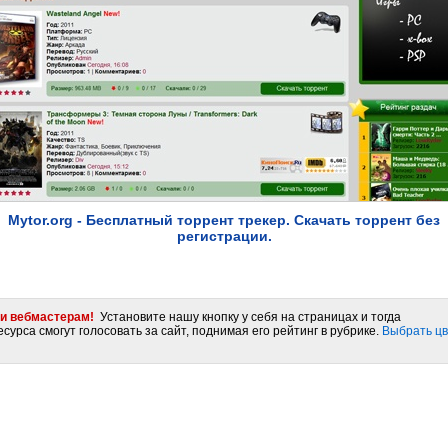
Mytor.org - Бесплатный торрент трекер. Скачать торрент без
регистрации.
и вебмастерам!
Установите нашу кнопку у себя на страницах и тогда
сурса смогут голосовать за сайт, поднимая его рейтинг в рубрике.
Выбрать цв