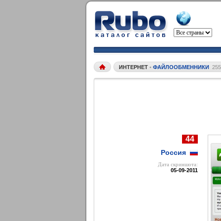
ИНТЕРНЕТ
•
ФАЙЛООБМЕННИКИ
255
44
Россия
Дата cкриншота:
05-09-2011