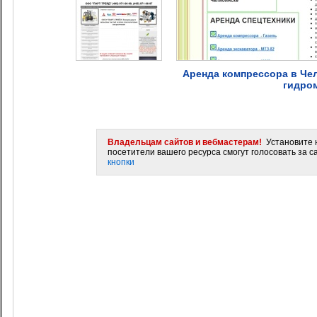
Аренда компрессора в Чел
гидро
Владельцам сайтов и вебмастерам!
Установите н
посетители вашего ресурса смогут голосовать за са
кнопки