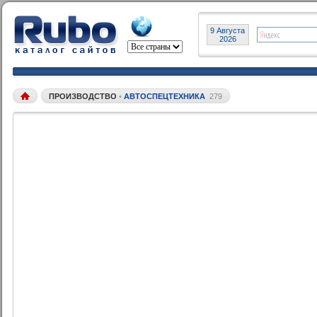
9 Августа
2026
ПРОИЗВОДСТВО
•
АВТОСПЕЦТЕХНИКА
279