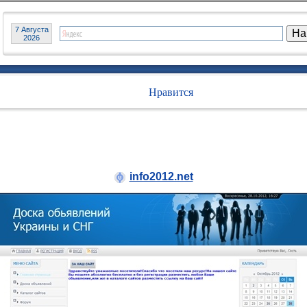
7 Августа
2026
Нравится
info2012.net