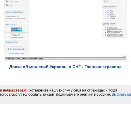
Доска объявлений Украины и СНГ - Главная страница
и вебмастерам!
Установите нашу кнопку у себя на страницах и тогда
сурса смогут голосовать за сайт, поднимая его рейтинг в рубрике.
Выбрать цв