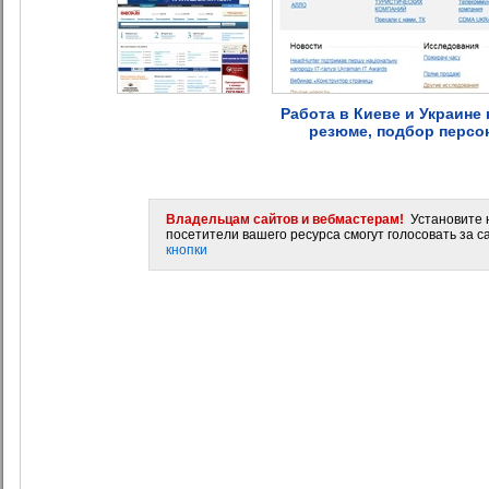
Работа в Киеве и Украине 
резюме, подбор персон
Владельцам сайтов и вебмастерам!
Установите н
посетители вашего ресурса смогут голосовать за са
кнопки