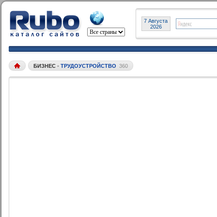
7 Августа
2026
БИЗНЕС
•
ТРУДОУСТРОЙСТВО
360