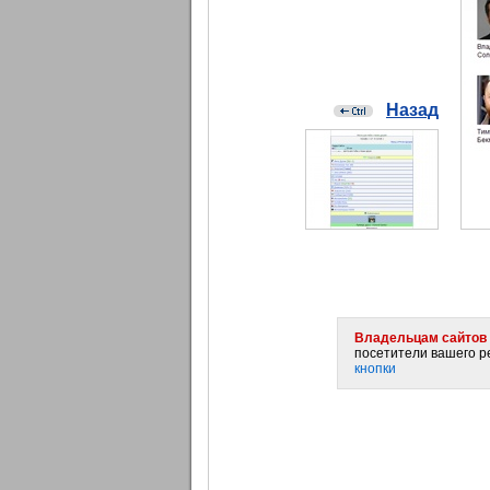
Назад
Владельцам сайтов 
посетители вашего ре
кнопки