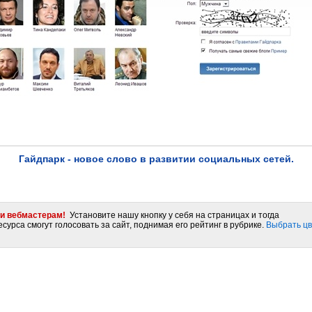
Гайдпарк - новое слово в развитии социальных сетей.
и вебмастерам!
Установите нашу кнопку у себя на страницах и тогда
сурса смогут голосовать за сайт, поднимая его рейтинг в рубрике.
Выбрать цв