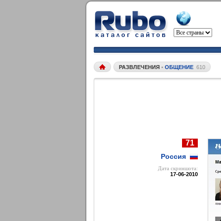
РАЗВЛЕЧЕНИЯ
•
ОБЩЕНИЕ
610
71
Россия
Дата cкриншота:
17-06-2010