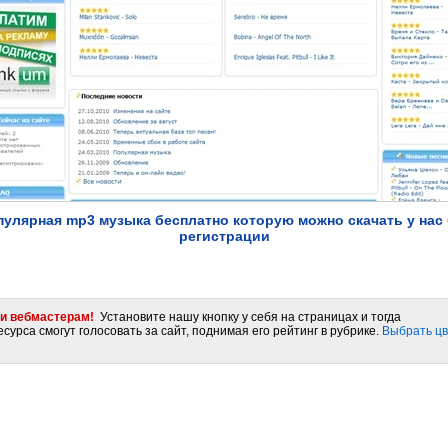
пулярная mp3 музыка бесплатно которую можно скачать у нас 
регистрации
и вебмастерам!
Установите нашу кнопку у себя на страницах и тогда
сурса смогут голосовать за сайт, поднимая его рейтинг в рубрике.
Выбрать цв