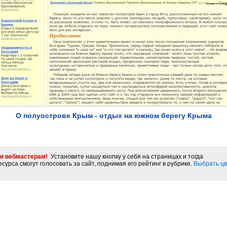
О полуострове Крым - отдых на южном берегу Крыма
и вебмастерам!
Установите нашу кнопку у себя на страницах и тогда
сурса смогут голосовать за сайт, поднимая его рейтинг в рубрике.
Выбрать цв