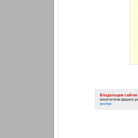
Владельцам сайтов 
посетители вашего ре
кнопки