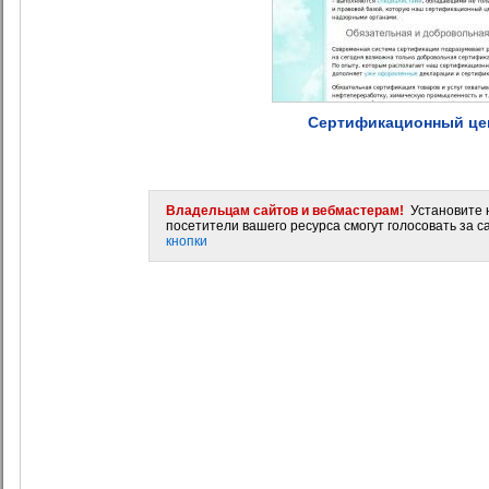
Сертификационный цен
Владельцам сайтов и вебмастерам!
Установите н
посетители вашего ресурса смогут голосовать за са
кнопки