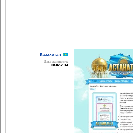
Казахстан
Дата cкриншота:
08-02-2014