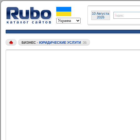
10 Августа
2026
БИЗНЕС
•
ЮРИДИЧЕСКИЕ УСЛУГИ
36