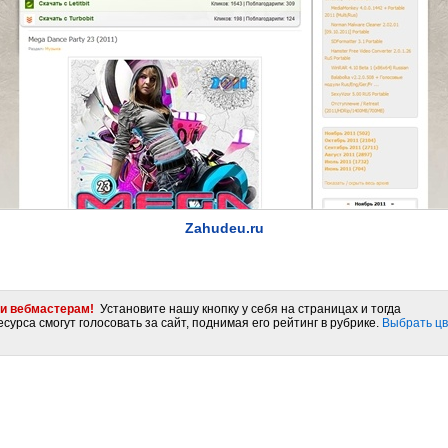
Zahudeu.ru
и вебмастерам!
Установите нашу кнопку у себя на страницах и тогда
сурса смогут голосовать за сайт, поднимая его рейтинг в рубрике.
Выбрать цв