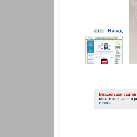
Назад
Владельцам сайтов 
посетители вашего ре
кнопки