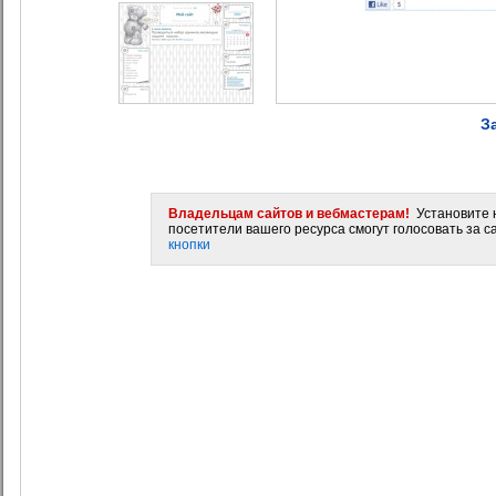
З
Владельцам сайтов и вебмастерам!
Установите н
посетители вашего ресурса смогут голосовать за са
кнопки