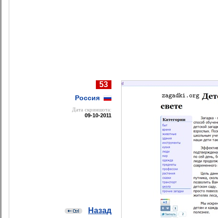
53
Россия
Дата cкриншота:
09-10-2011
Назад