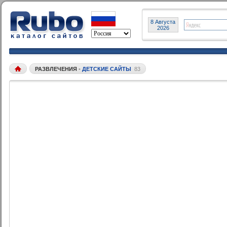
8 Августа
2026
РАЗВЛЕЧЕНИЯ
•
ДЕТСКИЕ САЙТЫ
83