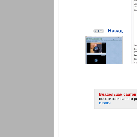
Назад
Владельцам сайтов 
посетители вашего ре
кнопки