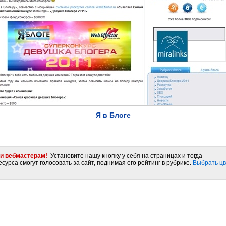
Я в Блоге
и вебмастерам!
Установите нашу кнопку у себя на страницах и тогда
сурса смогут голосовать за сайт, поднимая его рейтинг в рубрике.
Выбрать цв