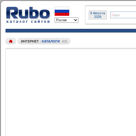
9 Августа
2026
ИНТЕРНЕТ
•
КАТАЛОГИ
458