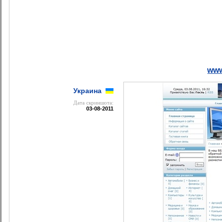
www
Украина
Дата cкриншота:
03-08-2011