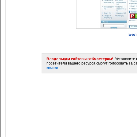
Бел
Владельцам сайтов и вебмастерам!
Установите н
посетители вашего ресурса смогут голосовать за са
кнопки