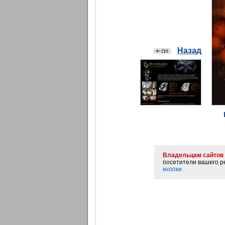
Назад
Владельцам сайтов 
посетители вашего ре
кнопки