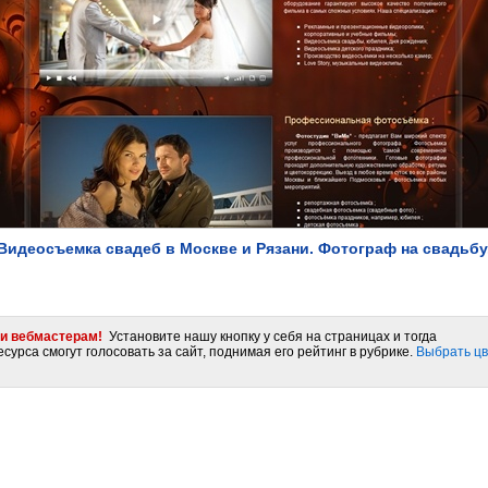
Видеосъемка свадеб в Москве и Рязани. Фотограф на свадьбу
и вебмастерам!
Установите нашу кнопку у себя на страницах и тогда
сурса смогут голосовать за сайт, поднимая его рейтинг в рубрике.
Выбрать цв