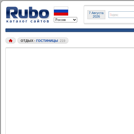
7 Августа
2026
ОТДЫХ
•
ГОСТИНИЦЫ
219