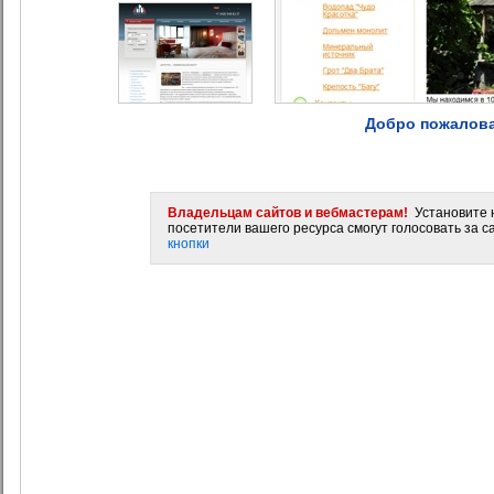
Добро пожалова
Владельцам сайтов и вебмастерам!
Установите н
посетители вашего ресурса смогут голосовать за са
кнопки