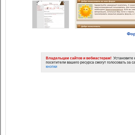
Фор
Владельцам сайтов и вебмастерам!
Установите н
посетители вашего ресурса смогут голосовать за са
кнопки