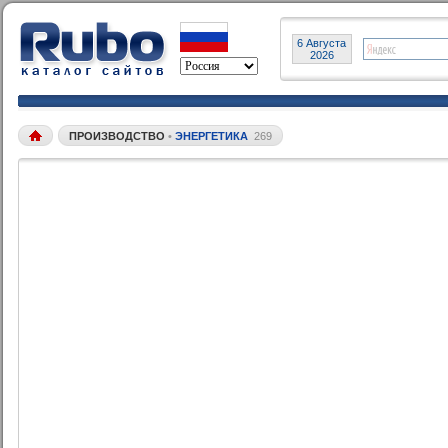
6 Августа
2026
ПРОИЗВОДСТВО
•
ЭНЕРГЕТИКА
269