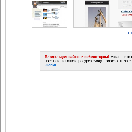
С
Владельцам сайтов и вебмастерам!
Установите н
посетители вашего ресурса смогут голосовать за са
кнопки