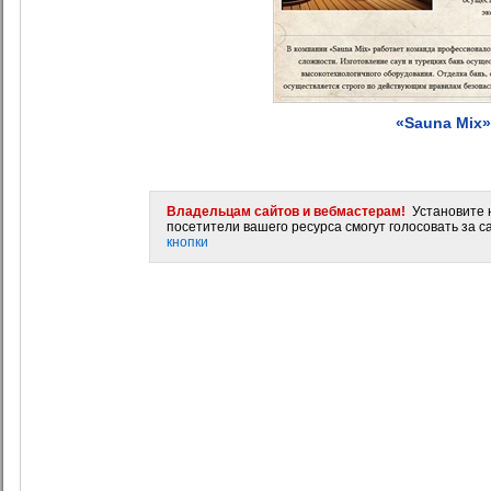
«Sauna Mix»
Владельцам сайтов и вебмастерам!
Установите н
посетители вашего ресурса смогут голосовать за са
кнопки