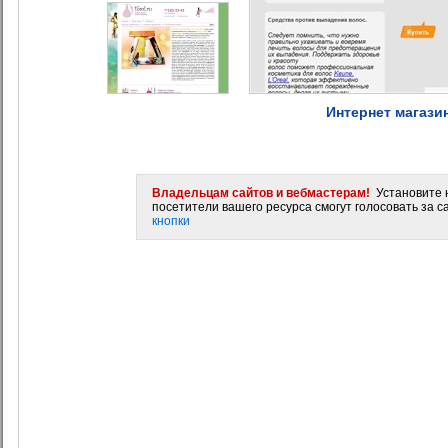
Интернет магази
Владельцам сайтов и вебмастерам!
Установите н
посетители вашего ресурса смогут голосовать за са
кнопки