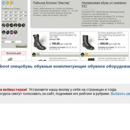
tboot спецобувь обувные комплектующие обувное оборудова
и вебмастерам!
Установите нашу кнопку у себя на страницах и тогда
сурса смогут голосовать за сайт, поднимая его рейтинг в рубрике.
Выбрать цв