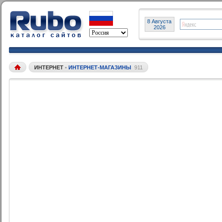
8 Августа
2026
ИНТЕРНЕТ
•
ИНТЕРНЕТ-МАГАЗИНЫ
911