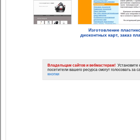
Изготовление пластико
дисконтных карт, заказ пл
Владельцам сайтов и вебмастерам!
Установите н
посетители вашего ресурса смогут голосовать за са
кнопки