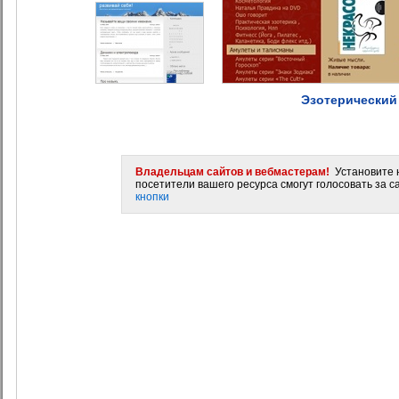
Эзотерический
Владельцам сайтов и вебмастерам!
Установите н
посетители вашего ресурса смогут голосовать за са
кнопки