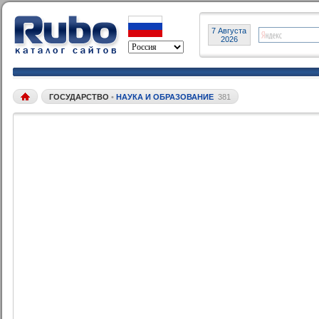
7 Августа
2026
ГОСУДАРСТВО
•
НАУКА И ОБРАЗОВАНИЕ
381