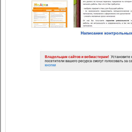
Написание контрольных,
Владельцам сайтов и вебмастерам!
Установите н
посетители вашего ресурса смогут голосовать за са
кнопки