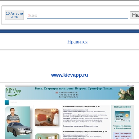
10 Августа
2026
Нравится
www.kievapp.ru