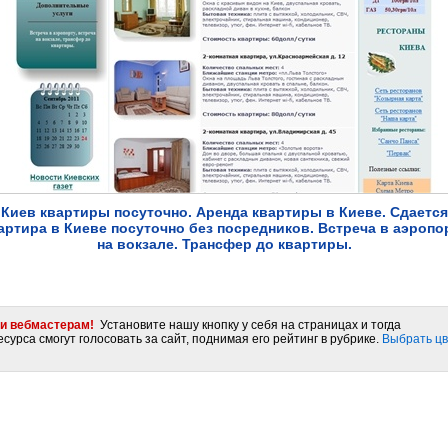
Киев квартиры посуточно. Аренда квартиры в Киеве. Сдается
артира в Киеве посуточно без посредников. Встреча в аэропо
на вокзале. Трансфер до квартиры.
и вебмастерам!
Установите нашу кнопку у себя на страницах и тогда
сурса смогут голосовать за сайт, поднимая его рейтинг в рубрике.
Выбрать цв