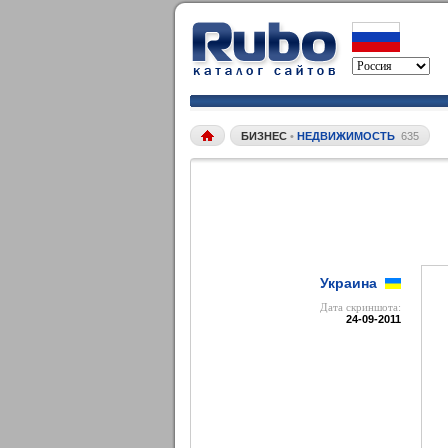
БИЗНЕС
•
НЕДВИЖИМОСТЬ
635
Украина
Дата cкриншота:
24-09-2011