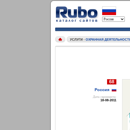
УСЛУГИ
•
ОХРАННАЯ ДЕЯТЕЛЬНОСТ
68
Россия
Дата cкриншота:
18-08-2011