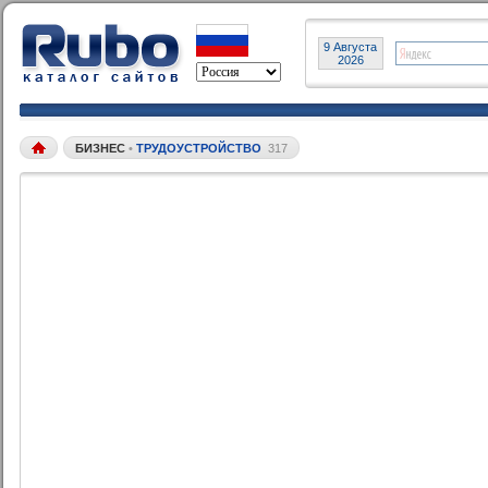
9 Августа
2026
БИЗНЕС
•
ТРУДОУСТРОЙСТВО
317