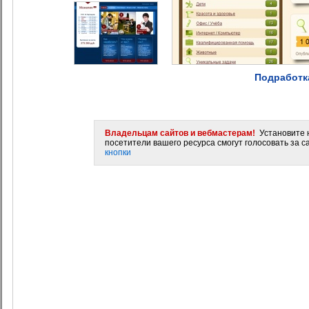
Подработк
Владельцам сайтов и вебмастерам!
Установите н
посетители вашего ресурса смогут голосовать за са
кнопки