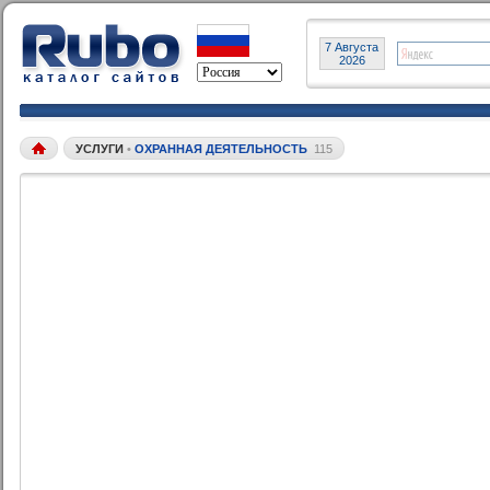
7 Августа
2026
УСЛУГИ
•
ОХРАННАЯ ДЕЯТЕЛЬНОСТЬ
115