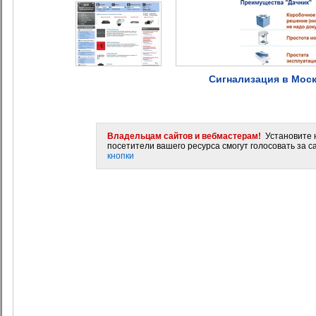
Сигнализация в Моск
Владельцам сайтов и вебмастерам!
Установите н
посетители вашего ресурса смогут голосовать за са
кнопки