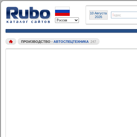
10 Августа
2026
ПРОИЗВОДСТВО
•
АВТОСПЕЦТЕХНИКА
247