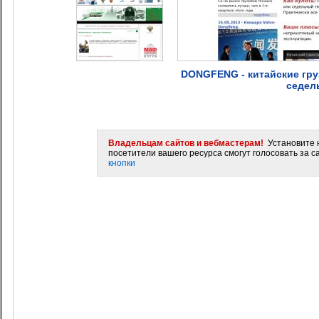
DONGFENG - китайские гру
седел
Владельцам сайтов и вебмастерам!
Установите н
посетители вашего ресурса смогут голосовать за са
кнопки