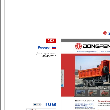
108
Россия
Дата cкриншота:
08-08-2013
Назад