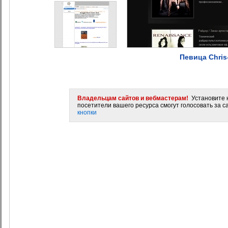
Певица Chris
Владельцам сайтов и вебмастерам!
Установите н
посетители вашего ресурса смогут голосовать за са
кнопки