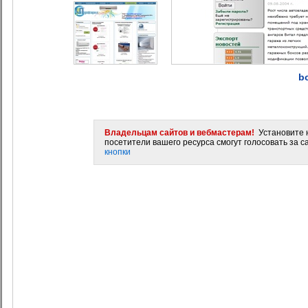
b
Владельцам сайтов и вебмастерам!
Установите н
посетители вашего ресурса смогут голосовать за са
кнопки