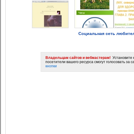
Социальная сеть любите
Владельцам сайтов и вебмастерам!
Установите н
посетители вашего ресурса смогут голосовать за са
кнопки