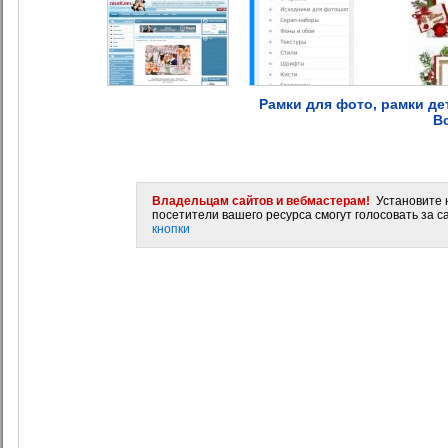
Рамки для фото, рамки д
В
Владельцам сайтов и вебмастерам!
Установите н
посетители вашего ресурса смогут голосовать за са
кнопки