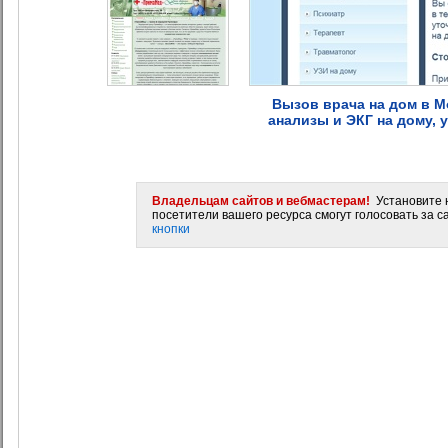
Вызов врача на дом в М
анализы и ЭКГ на дому, 
Владельцам сайтов и вебмастерам!
Установите н
посетители вашего ресурса смогут голосовать за са
кнопки