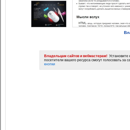
Вл
Владельцам сайтов и вебмастерам!
Установите н
посетители вашего ресурса смогут голосовать за са
кнопки