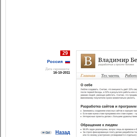
29
Россия
Дата cкриншота:
16-10-2011
Назад