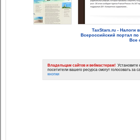
TaxStars.ru - Налоги в
Всероссийский портал по н
Все 
Владельцам сайтов и вебмастерам!
Установите н
посетители вашего ресурса смогут голосовать за са
кнопки