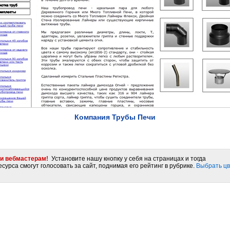
Компания Трубы Печи
и вебмастерам!
Установите нашу кнопку у себя на страницах и тогда
сурса смогут голосовать за сайт, поднимая его рейтинг в рубрике.
Выбрать цв