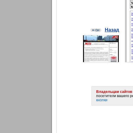
Назад
Владельцам сайтов 
посетители вашего ре
кнопки