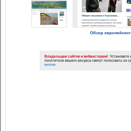
Обзор европейского
Владельцам сайтов и вебмастерам!
Установите н
посетители вашего ресурса смогут голосовать за са
кнопки