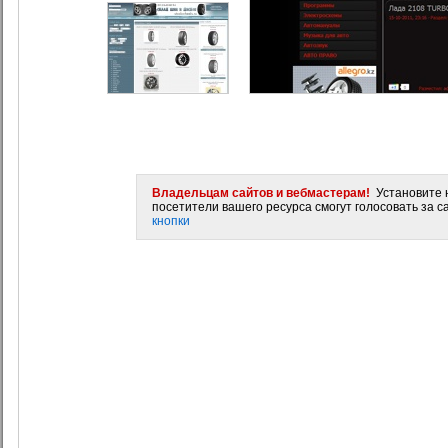
Владельцам сайтов и вебмастерам!
Установите н
посетители вашего ресурса смогут голосовать за са
кнопки