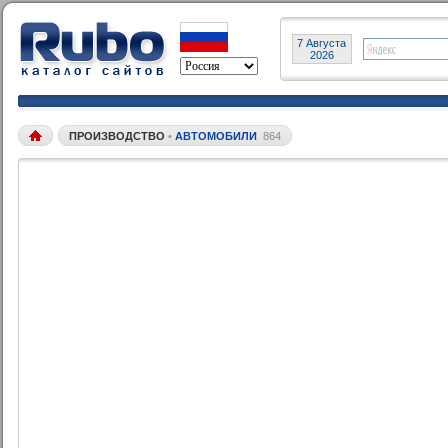
7 Августа
2026
ПРОИЗВОДСТВО
•
АВТОМОБИЛИ
864