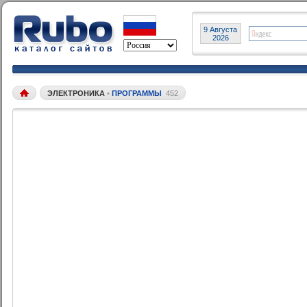
9 Августа
2026
ЭЛЕКТРОНИКА
•
ПРОГРАММЫ
452