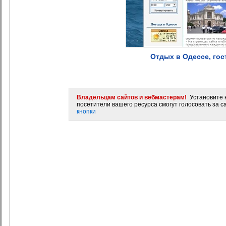
Отдых в Одессе, го
Владельцам сайтов и вебмастерам!
Установите н
посетители вашего ресурса смогут голосовать за са
кнопки