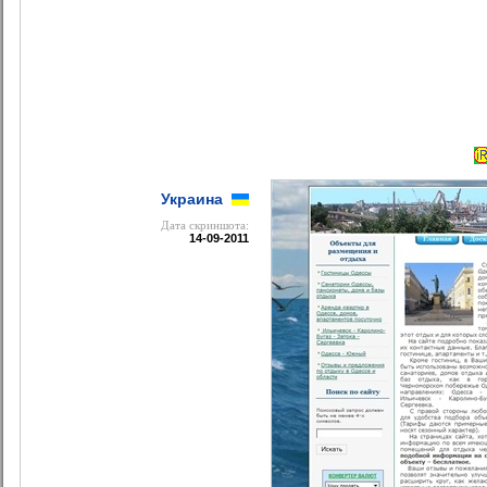
Украина
Дата cкриншота:
14-09-2011