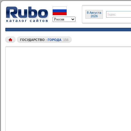
8 Августа
2026
ГОСУДАРСТВО
•
ГОРОДА
156