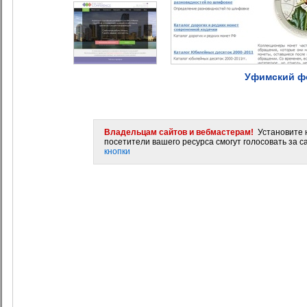
Уфимский фо
Владельцам сайтов и вебмастерам!
Установите н
посетители вашего ресурса смогут голосовать за са
кнопки