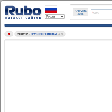
7 Августа
2026
УСЛУГИ
•
ГРУЗОПЕРЕВОЗКИ
409