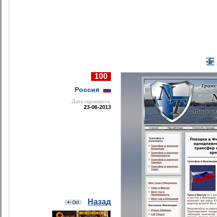
100
Россия
Дата cкриншота:
23-06-2013
Назад