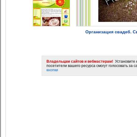
Организация свадеб. 
Владельцам сайтов и вебмастерам!
Установите н
посетители вашего ресурса смогут голосовать за са
кнопки