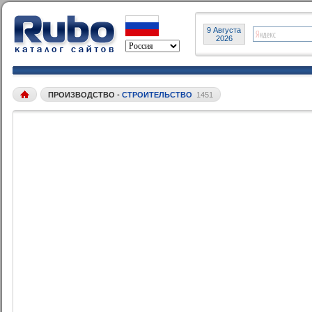
9 Августа
2026
ПРОИЗВОДСТВО
•
СТРОИТЕЛЬСТВО
1451