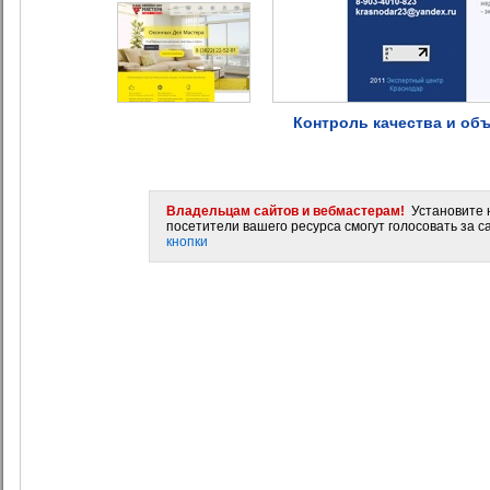
Контроль качества и об
Владельцам сайтов и вебмастерам!
Установите н
посетители вашего ресурса смогут голосовать за са
кнопки