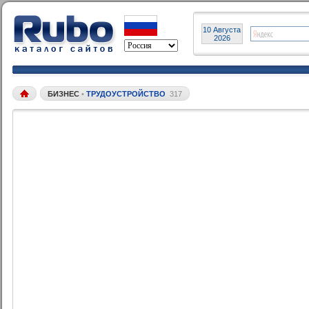
10 Августа
2026
БИЗНЕС
•
ТРУДОУСТРОЙСТВО
317