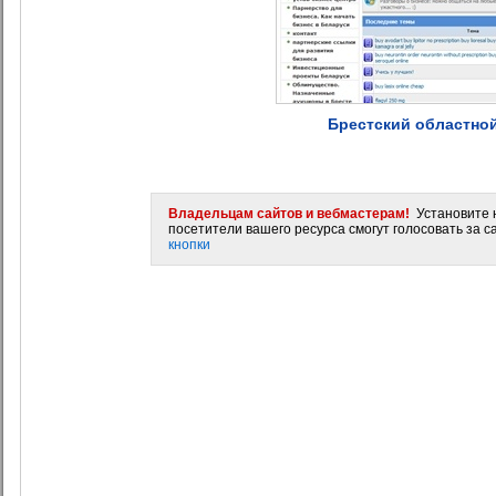
Брестский областно
Владельцам сайтов и вебмастерам!
Установите н
посетители вашего ресурса смогут голосовать за са
кнопки