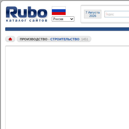
7 Августа
2026
ПРОИЗВОДСТВО
•
СТРОИТЕЛЬСТВО
1451