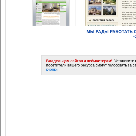
МЫ РАДЫ РАБОТАТЬ С
«
Владельцам сайтов и вебмастерам!
Установите н
посетители вашего ресурса смогут голосовать за са
кнопки