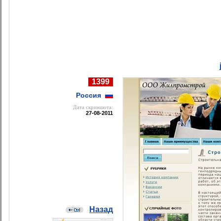
1399
Россия
Дата cкриншота:
27-08-2011
Назад