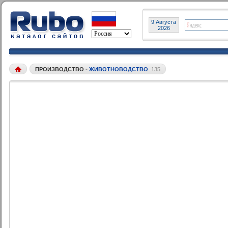
9 Августа
2026
ПРОИЗВОДСТВО
•
ЖИВОТНОВОДСТВО
135